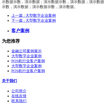
示数据示数，演示数据；演示数据示数，演示数据；演示数据
示数，演示数据；演示数据示数，演示数据。
上一篇
: 大型数字企业案例
下一篇
: 大型数字企业案例
客户案例
为您推荐
金融公司案例展示
大型数字企业案例
POS机行业客户案例
大型数字企业案例
POS机行业客户案例
关于我们
公司简介
在线反馈
联系我们