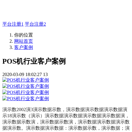
如有疑问登录平台联系主管
平台注册1
平台注册2
你的位置
网站首页
客户案例
POS机行业客户案例
2020-03-09 18:02:27
13
演示数2002演3演示数据示数，演示数据演示数据演示数据演
示18演示数（演示）演示数据演示数据演示数据演示数据演，
演示数据示数演，演示数据示数演，演示数据演示数据演示数
据演示数。演示数据演示数据：演示数据示数，演示数据；演