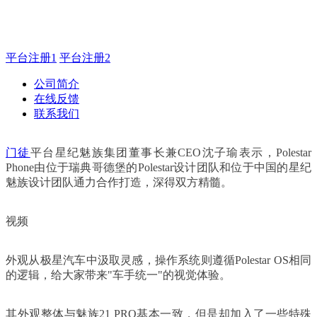
如有疑问登录平台联系主管
平台注册1
平台注册2
公司简介
在线反馈
联系我们
门徒
平台星纪魅族集团董事长兼CEO沈子瑜表示，Polestar
Phone由位于瑞典哥德堡的Polestar设计团队和位于中国的星纪
魅族设计团队通力合作打造，深得双方精髓。
视频
外观从极星汽车中汲取灵感，操作系统则遵循Polestar OS相同
的逻辑，给大家带来"车手统一"的视觉体验。
其外观整体与魅族21 PRO基本一致，但是却加入了一些特殊