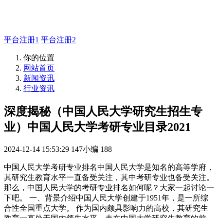
如有疑问登录平台联系主管
平台注册1
平台注册2
你的位置
网站首页
新闻资讯
行业资讯
深度揭秘（中国人民大学研究生招生专
业）中国人民大学考研专业目录2021
2024-12-14 15:53:29
147小编
188
中国人民大学考研专业排名中国人民大学是知名的高等学府，
其研究生教育水平一直备受关注，其中考研专业也备受关注。
那么，中国人民大学的考研专业排名如何呢？大家一起讨论一
下吧。 一、背景介绍中国人民大学创建于1951年，是一所综
合性全国重点大学。 作为国内颇具影响力的高校，其研究生