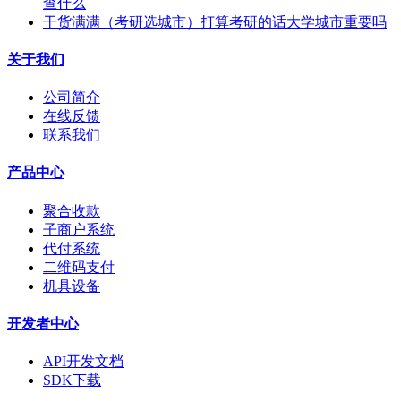
查什么
干货满满（考研选城市）打算考研的话大学城市重要吗
关于我们
公司简介
在线反馈
联系我们
产品中心
聚合收款
子商户系统
代付系统
二维码支付
机具设备
开发者中心
API开发文档
SDK下载