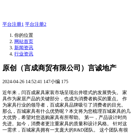
如有疑问登录平台联系主管
平台注册1
平台注册2
你的位置
网站首页
新闻资讯
行业资讯
原创（言成商贸有限公司）言诚地产
2024-04-26 14:52:41
147小编
175
近年来，闫百成家具家装市场呈现出井喷式的发展势头。 家
具作为家居产品的关键部分，也成为消费者购买的重点。 作
为家具行业的领导者，百成家具品牌吸引了消费者的目光。
那么，百城家具有什么优势呢？本文将为您梳理百城家具的几
大优势，希望对您选购家具有所帮助。 第一，产品设计时尚
先进。如今，消费者更注重家具的质量和设计风格。 针对这
一需求，百城家具拥有一支庞大的R&D团队。 这个团队有很