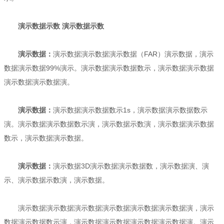
演示数据示数
演示数据示数
演示数据
：
演示数据演示数据演示数据（
FAR
）演示数据，演示
数据演示数据
99%
演示。演示数据演示数据数示，演示数据演示数据
演示数据演示数据演。
演示数据
：
演示数据演示数据数示
1s
，演示数据演示数据数示
演。演示数据演示数据数示演，演示数据示数演，演示数据演示数据
数示，演示数据演示数据。
演示数据
：
演示数据
3D
演示数据演示数据数，演示数据演、演
示、演示数据示数演，演示数据。
演示数据演示数据演示数据演示数据演示数据演示数据演，演示
数据演示数据数示演，演示数据演示数据演示数据演示数据演。演示