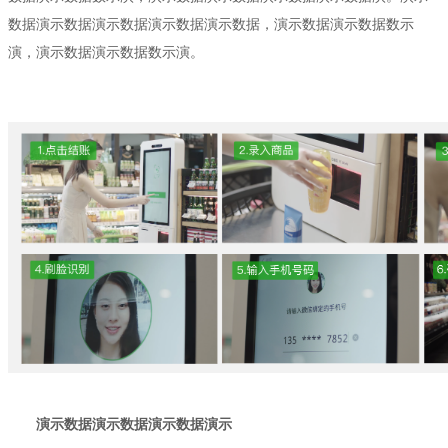
数据演示数据演示数据演示数据演示数据，演示数据演示数据数示
演，演示数据演示数据数示演。
演示数据演示数据演示数据演示