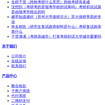
全程干货（跨校考研什么意思）跨校考研有多难
没想到（考研考的是报考学校的试卷吗）考研初试试题
是由报考学校出的吗
越早知道越好（苏州大学保研北大）苏大保研率高的专
业
奔走相告（研究生复试政审材料是什么）考研复试政审
查什么
干货满满（考研选城市）打算考研的话大学城市重要吗
关于我们
公司简介
在线反馈
联系我们
产品中心
聚合收款
子商户系统
代付系统
二维码支付