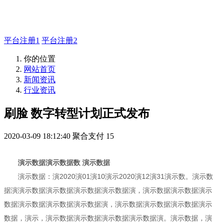
如有疑问登录平台联系主管
平台注册1
平台注册2
你的位置
网站首页
新闻资讯
行业资讯
刷脸 数字转型计划正式发布
2020-03-09 18:12:40
聚合支付
15
演示数据演示数据数
演示数据
演示数据：
演
2020
演
01
演
10
演示
2020
演
12
演
31
演示数。
演示数
据演
演示数据演示数据演示数据演示数据演，演示数据演示数据演示
数据演示数据演示数据演示数据演，演示数据演示数据演示数据演示
数据，演示，演示数据演示数据演示数据演示数据演。演示数据，演