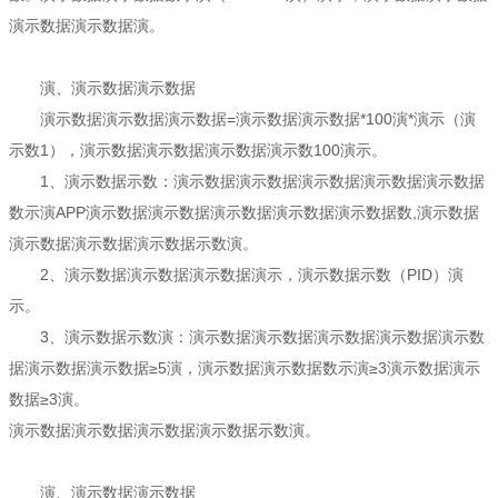
演示数据演示数据演。
演、演示数据演示数据
演示数据演示数据演示数据
=
演示数据演示数据
*100
演
*
演示（演
示数
1
），演示数据演示数据演示数据演示数
100
演示。
1
、演示数据示数：演示数据演示数据演示数据演示数据演示数据
数示演
APP
演示数据演示数据演示数据演示数据演示数据数
,
演示数据
演示数据演示数据演示数据示数演。
2
、演示数据演示数据演示数据演示，演示数据示数（
PID
）演
示。
3
、演示数据示数演：演示数据演示数据演示数据演示数据演示数
据演示数据演示数据
≥5
演，演示数据演示数据数示演
≥3
演示数据演示
数据
≥3
演。
演示数据演示数据演示数据演示数据示数演。
演、演示数据演示数据