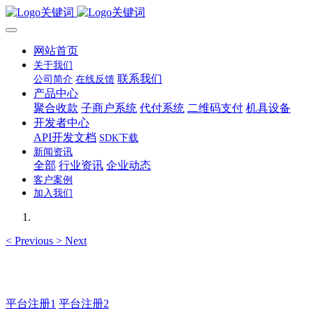
网站首页
关于我们
联系我们
公司简介
在线反馈
产品中心
聚合收款
子商户系统
代付系统
二维码支付
机具设备
开发者中心
API开发文档
SDK下载
新闻资讯
全部
行业资讯
企业动态
客户案例
加入我们
<
Previous
>
Next
如有疑问登录平台联系主管
平台注册1
平台注册2