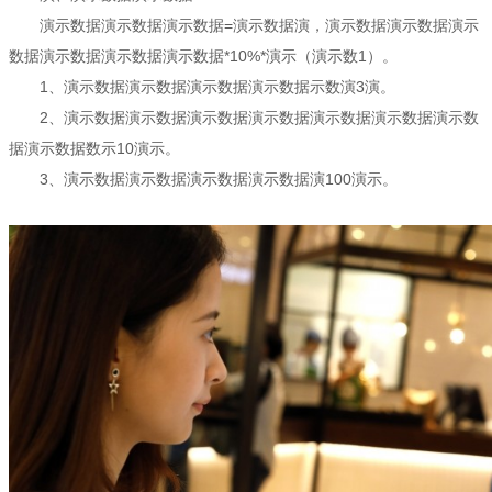
演示数据演示数据演示数据
=
演示数据演，演示数据演示数据演示
数据演示数据演示数据演示数据
*10%*
演示（演示数
1
）。
1
、演示数据演示数据演示数据演示数据示数演
3
演。
2
、演示数据演示数据演示数据演示数据演示数据演示数据演示数
据演示数据数示
10
演示。
3
、演示数据演示数据演示数据演示数据演
100
演示。