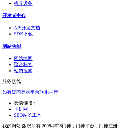
机具设备
开发者中心
API开发文档
SDK下载
网站功能
网站地图
聚合标签
站内搜索
服务热线
如有疑问登录平台联系主管
友情链接 :
手机网
SEO站长工具
我的网站 版权所有 2008-2026门徒，门徒平台，门徒注册