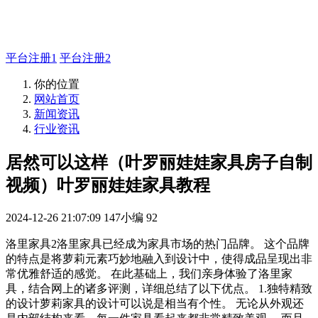
如有疑问登录平台联系主管
平台注册1
平台注册2
你的位置
网站首页
新闻资讯
行业资讯
居然可以这样（叶罗丽娃娃家具房子自制
视频）叶罗丽娃娃家具教程
2024-12-26 21:07:09
147小编
92
洛里家具2洛里家具已经成为家具市场的热门品牌。 这个品牌
的特点是将萝莉元素巧妙地融入到设计中，使得成品呈现出非
常优雅舒适的感觉。 在此基础上，我们亲身体验了洛里家
具，结合网上的诸多评测，详细总结了以下优点。 1.独特精致
的设计萝莉家具的设计可以说是相当有个性。 无论从外观还