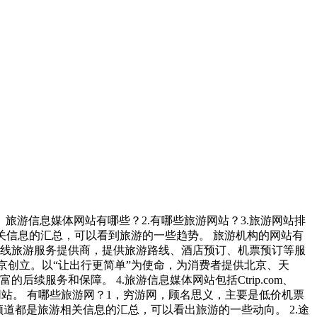
旅游信息媒体网站有哪些？2.有哪些旅游网站？3.旅游网站排
相关信息的汇总，可以看到旅游的一些趋势。 旅游机构的网站有
国最大的在线旅游服务提供商，提供旅游路线、酒店预订、机票预订等服
在南京创立。以“让出行更简单”为使命，为消费者提供北京、天
续服务和保障。 4.旅游信息媒体网站包括Ctrip.com、
游门户网站。 有哪些旅游网？1，穷游网，顾名思义，主要是低价机票
频道都是旅游相关信息的汇总，可以看出旅游的一些动向。 2.途